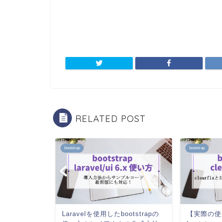
RELATED POST
bootstrap
bootstrap
alの基本的な使い
Laravelを使用したbootstrapの
【実際の使