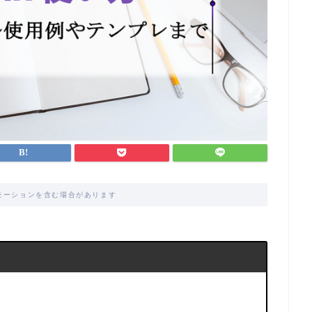
モーションを含む場合があります