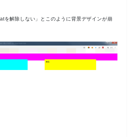
floatを解除しない」とこのように背景デザインが崩