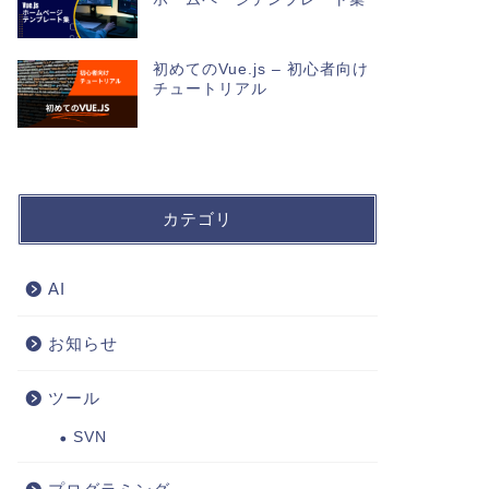
初めてのVue.js – 初心者向け
チュートリアル
カテゴリ
AI
お知らせ
ツール
SVN