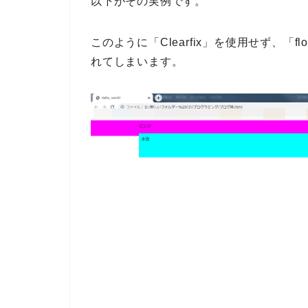
以下がその実例です。
このように「Clearfix」を使用せず、「
れてしまいます。