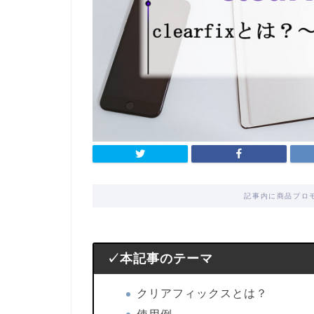
記事内に商品プロ
✓本記事のテーマ
クリアフィックスとは？