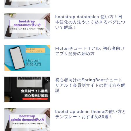
bootstrap datatables 使い方！日
本語化の方法やよく起きるバグにつ
いて解説！
Flutterチュートリアル: 初心者向け
アプリ開発の始め方
初心者向けのSpringBootチュート
リアル！会員制サイトの作り方を解
説
bootstrap admin themeの使い方と
テンプレートおすすめ36選！