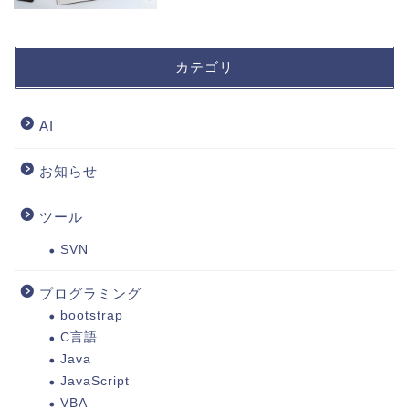
カテゴリ
AI
お知らせ
ツール
SVN
プログラミング
bootstrap
C言語
Java
JavaScript
VBA