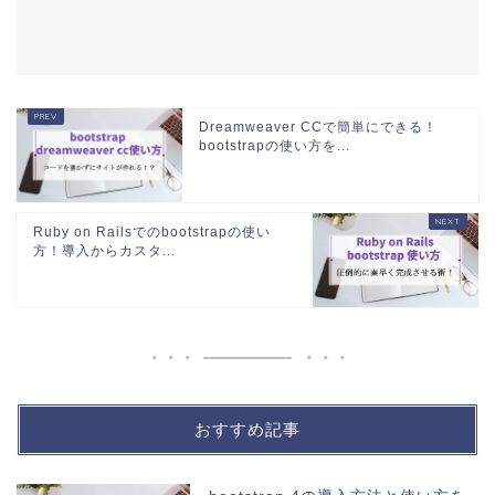
Dreamweaver CCで簡単にできる！
bootstrapの使い方を...
Ruby on Railsでのbootstrapの使い
方！導入からカスタ...
おすすめ記事