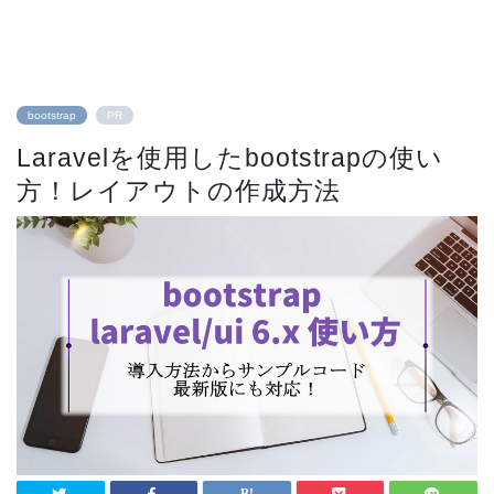
bootstrap
PR
Laravelを使用したbootstrapの使い
方！レイアウトの作成方法