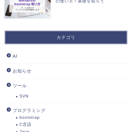
の使い方！基礎を知ろう
カテゴリ
AI
お知らせ
ツール
SVN
プログラミング
bootstrap
C言語
Java