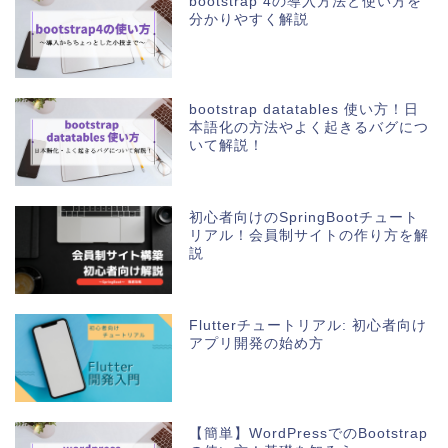
bootstrap 4の導入方法と使い方を
分かりやすく解説
bootstrap datatables 使い方！日
本語化の方法やよく起きるバグにつ
いて解説！
初心者向けのSpringBootチュート
リアル！会員制サイトの作り方を解
説
Flutterチュートリアル: 初心者向け
アプリ開発の始め方
【簡単】WordPressでのBootstrap