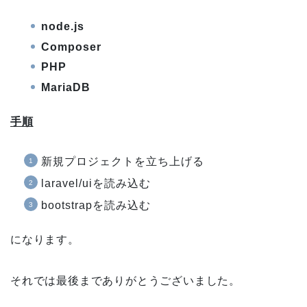
node.js
Composer
PHP
MariaDB
手順
新規プロジェクトを立ち上げる
laravel/uiを読み込む
bootstrapを読み込む
になります。
それでは最後までありがとうございました。