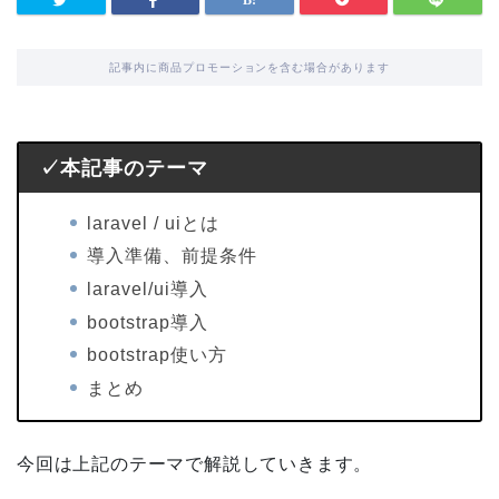
記事内に商品プロモーションを含む場合があります
✓本記事のテーマ
laravel / uiとは
導入準備、前提条件
laravel/ui導入
bootstrap導入
bootstrap使い方
まとめ
今回は上記のテーマで解説していきます。