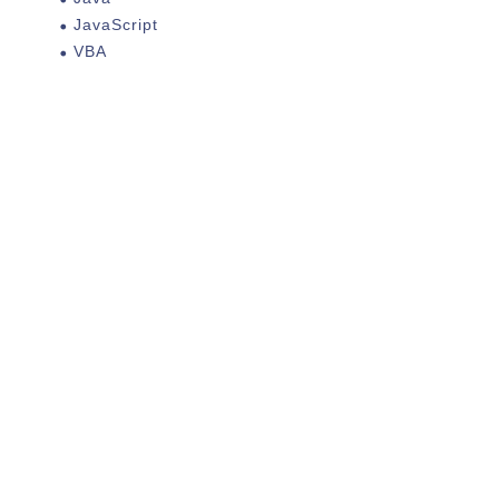
JavaScript
VBA