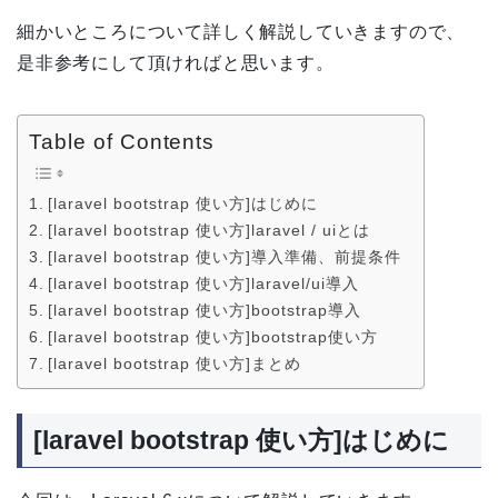
細かいところについて詳しく解説していきますので、
是非参考にして頂ければと思います。
Table of Contents
[laravel bootstrap 使い方]はじめに
[laravel bootstrap 使い方]laravel / uiとは
[laravel bootstrap 使い方]導入準備、前提条件
[laravel bootstrap 使い方]laravel/ui導入
[laravel bootstrap 使い方]bootstrap導入
[laravel bootstrap 使い方]bootstrap使い方
[laravel bootstrap 使い方]まとめ
[laravel bootstrap 使い方]はじめに