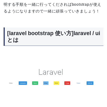
明する手順を一緒に行ってくださればbootstrapが使え
るようになりますので一緒に頑張っていきましょう！
[laravel bootstrap 使い方]laravel / ui
とは