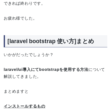
できれば終わりです。
お疲れ様でした。
[laravel bootstrap 使い方]まとめ
いかがだったでしょうか？
laravel/ui導入にてbootstrapを使用する方法
について
解説してきました。
まとめますと
インストールするもの